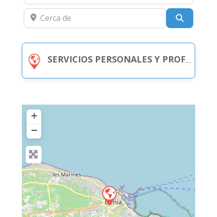
Cerca de
Buscar
SERVICIOS PERSONALES Y PROFESIONALES (ESPECIFICAR TIPO SERVICIO)
+
−